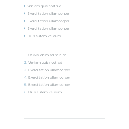
Veniam quis nostrud
Exerci tation ullamcorper
Exerci tation ullamcorper
Exerci tation ullamcorper
Duis autem vel eum
Ut wisi enim ad minim
Veniam quis nostrud
Exerci tation ullamcorper
Exerci tation ullamcorper
Exerci tation ullamcorper
Duis autem vel eum