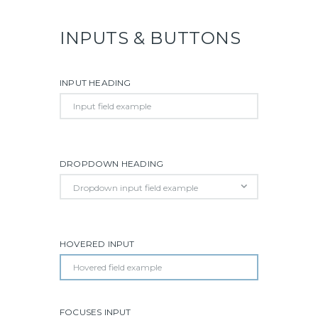
INPUTS & BUTTONS
INPUT HEADING
DROPDOWN HEADING
HOVERED INPUT
FOCUSES INPUT